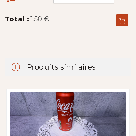
Total :
1.50 €
Produits similaires