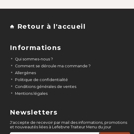
Retour à l'accueil
Informations
Qui sommes-nous ?
Comment se déroule ma commande ?
Allergènes
Politique de confidentialité
Conditions générales de ventes
Mentions légales
Newsletters
J'accepte de recevoir par mail des informations, promotions
et nouveautés liées à Lefebvre Traiteur Menu du jour