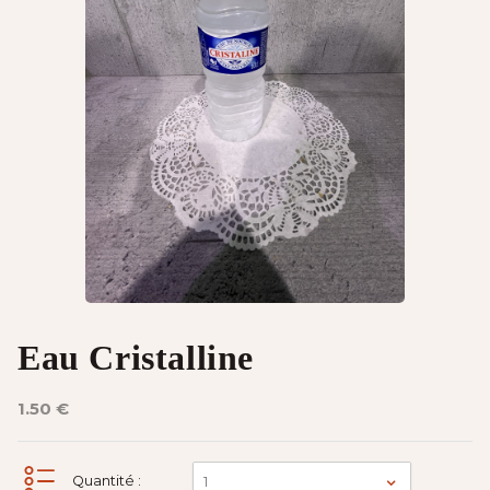
Eau Cristalline
1.50 €
Quantité :
1